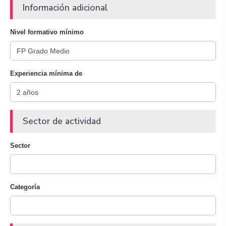
Información adicional
Nivel formativo mínimo
Experiencia mínima de
Sector de actividad
Sector
Categoría