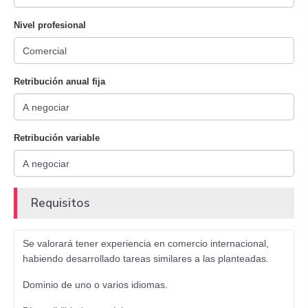
Nivel profesional
Retribución anual fija
Retribución variable
Requisitos
Se valorará tener experiencia en comercio internacional,
habiendo desarrollado tareas similares a las planteadas.
Dominio de uno o varios idiomas.