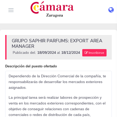
GRUPO SAPHIR PARFUMS: EXPORT AREA
MANAGER
Publicado del:
18/09/2024
al
18/12/2024
Inscribirse
Descripción del puesto ofertado
Dependiendo de la Dirección Comercial de la compañía, te
responsabilizarás de desarrollar los mercados exteriores
asignados.
La principal tarea será realizar labores de prospección y
venta en los mercados exteriores correspondientes, con el
objetivo de conseguir relaciones con cadenas de
comerciales o redes de distribución de cada país,