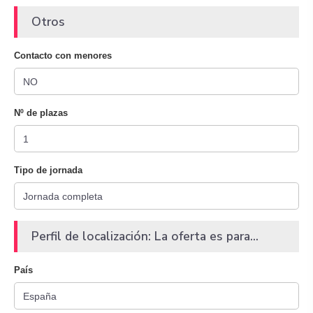
Otros
Contacto con menores
Nº de plazas
Tipo de jornada
Perfil de localización: La oferta es para...
País