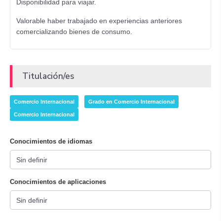
Disponibilidad para viajar.
Valorable haber trabajado en experiencias anteriores
comercializando bienes de consumo.
Titulación/es
Comercio Internacional
Grado en Comercio Internacional
Comercio Internacional
Conocimientos de idiomas
Conocimientos de aplicaciones