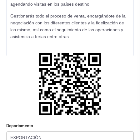
agendando visitas en los países destino.
Gestionarás todo el proceso de venta, encargándote de la
negociación con los diferentes clientes y la fidelización de
los mismo, así como el seguimiento de las operaciones y
asistencia a ferias entre otras.
Departamento