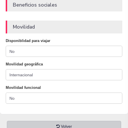
Beneficios sociales
Movilidad
Disponiblidad para viajar
Movilidad geográfica
Movilidad funcional
Volver