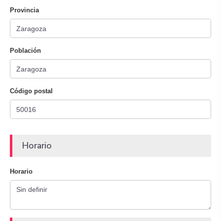
Provincia
Población
Código postal
Horario
Horario