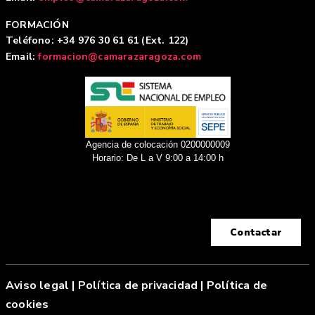
FORMACIÓN
Teléfono: +34 976 30 61 61 (Ext. 122)
Email:
formacion@camarazaragoza.com
Agencia de colocación 0200000009
Horario: De L a V 9:00 a 14:00 h
Contactar
Aviso legal
|
Política de privacidad |
Política de
cookies