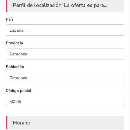
Perfil de localización: La oferta es para...
País
Provincia
Población
Código postal
Horario