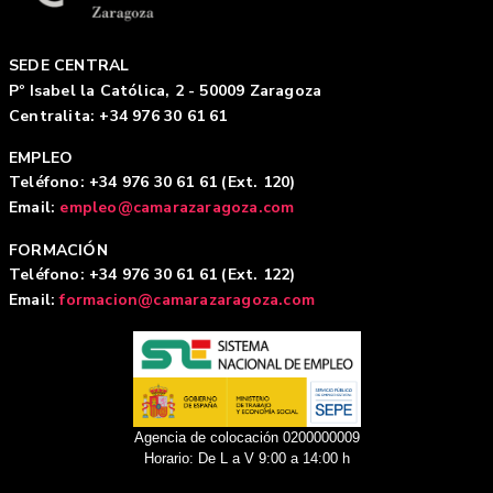
SEDE CENTRAL
Pº Isabel la Católica, 2 - 50009 Zaragoza
Centralita: +34 976 30 61 61
EMPLEO
Teléfono: +34 976 30 61 61 (Ext. 120)
Email:
empleo@camarazaragoza.com
FORMACIÓN
Teléfono: +34 976 30 61 61 (Ext. 122)
Email:
formacion@camarazaragoza.com
Agencia de colocación 0200000009
Horario: De L a V 9:00 a 14:00 h