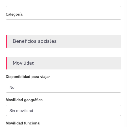
Categoría
Beneficios sociales
Movilidad
Disponiblidad para viajar
Movilidad geográfica
Movilidad funcional