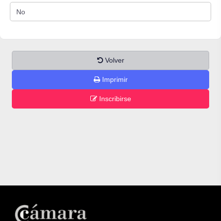
Volver
Imprimir
Inscribirse