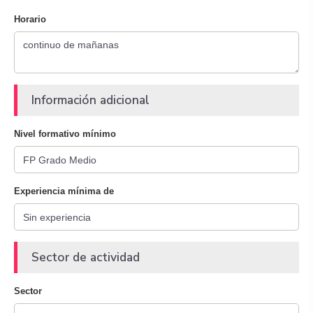
Horario
Información adicional
Nivel formativo mínimo
Experiencia mínima de
Sector de actividad
Sector