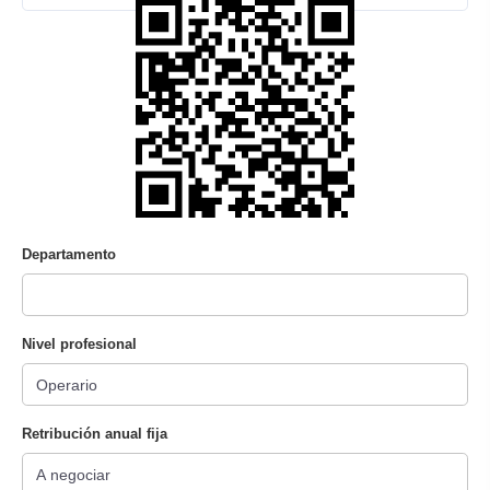
Departamento
Nivel profesional
Retribución anual fija