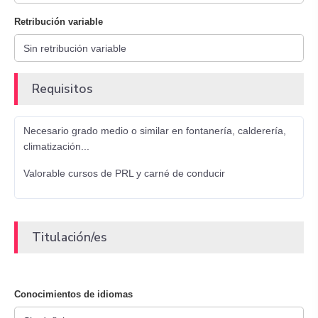
Retribución variable
Requisitos
Necesario grado medio o similar en fontanería, calderería,
climatización...
Valorable cursos de PRL y carné de conducir
Titulación/es
Conocimientos de idiomas