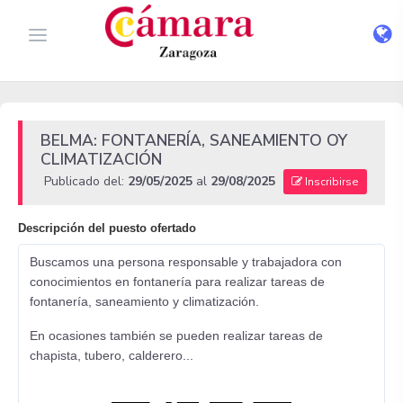
BELMA: FONTANERÍA, SANEAMIENTO OY
CLIMATIZACIÓN
Publicado del:
29/05/2025
al
29/08/2025
Inscribirse
Descripción del puesto ofertado
Buscamos una persona responsable y trabajadora con
conocimientos en fontanería para realizar tareas de
fontanería, saneamiento y climatización.
En ocasiones también se pueden realizar tareas de
chapista, tubero, calderero...