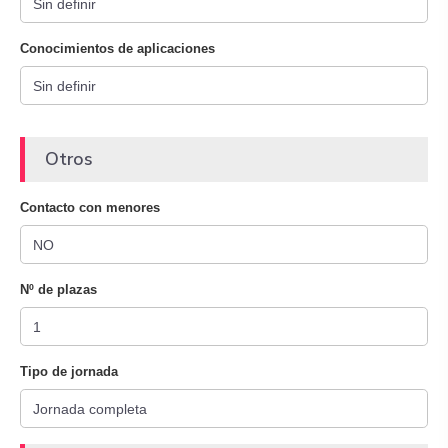
Conocimientos de aplicaciones
Otros
Contacto con menores
Nº de plazas
Tipo de jornada