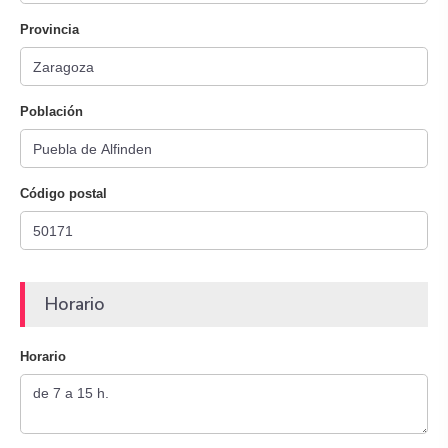
Provincia
Población
Código postal
Horario
Horario