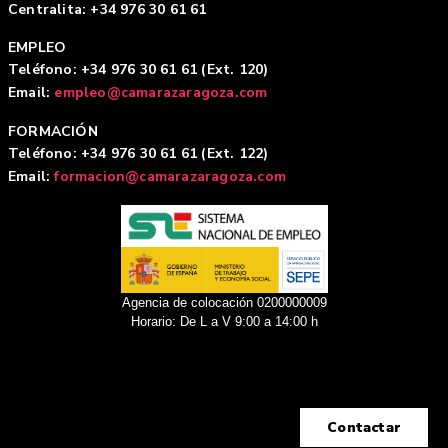
Centralita: +34 976 30 61 61
EMPLEO
Teléfono: +34 976 30 61 61 (Ext. 120)
Email:
empleo@camarazaragoza.com
FORMACIÓN
Teléfono: +34 976 30 61 61 (Ext. 122)
Email:
formacion@camarazaragoza.com
Agencia de colocación 0200000009
Horario: De L a V 9:00 a 14:00 h
Contactar