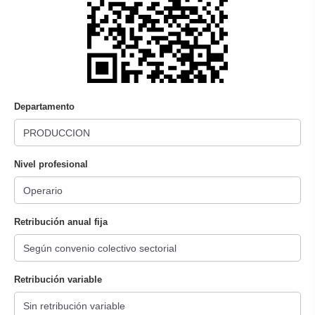
Departamento
Nivel profesional
Retribución anual fija
Retribución variable