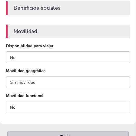
Beneficios sociales
Movilidad
Disponiblidad para viajar
Movilidad geográfica
Movilidad funcional