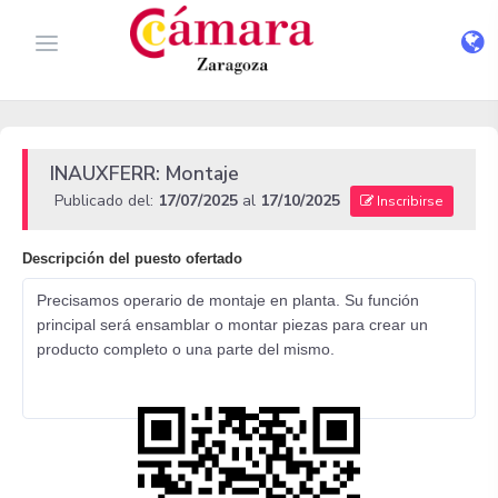
INAUXFERR: Montaje
Publicado del:
17/07/2025
al
17/10/2025
Inscribirse
Descripción del puesto ofertado
Precisamos operario de montaje en planta. Su función
principal será ensamblar o montar piezas para crear un
producto completo o una parte del mismo.