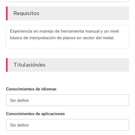
Requisitos
Experiencia en manejo de herramienta manual y un nivel
básico de interpretación de planos en sector del metal.
Titulación/es
Conocimientos de idiomas
Conocimientos de aplicaciones