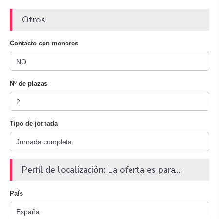
Otros
Contacto con menores
Nº de plazas
Tipo de jornada
Perfil de localización: La oferta es para...
País