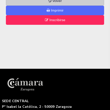
Volver
Imprimir
Inscribirse
SEDE CENTRAL
Pº Isabel la Católica, 2 - 50009 Zaragoza