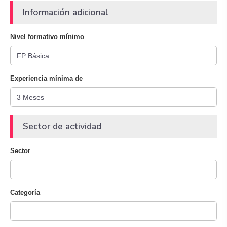
Información adicional
Nivel formativo mínimo
Experiencia mínima de
Sector de actividad
Sector
Categoría