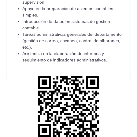
supervisión.
Apoyo en la preparación de asientos contables
simples.
Introducción de datos en sistemas de gestión
contable.
Tareas administrativas generales del departamento
(gestión de correo, escaneo, control de albaranes,
etc.).
Asistencia en la elaboración de informes y
seguimiento de indicadores administrativos.