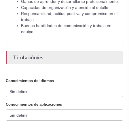
Ganas de aprender y desarrollarse profesionalmente.
Capacidad de organización y atención al detalle.
Responsabilidad, actitud positiva y compromiso en el
trabajo.
Buenas habilidades de comunicación y trabajo en
equipo.
Titulación/es
Conocimientos de idiomas
Conocimientos de aplicaciones