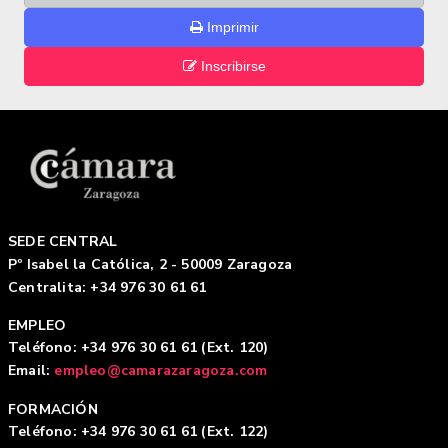
Imprimir
Inscribirse
SEDE CENTRAL
Pº Isabel la Católica, 2 - 50009 Zaragoza
Centralita: +34 976 30 61 61
EMPLEO
Teléfono: +34 976 30 61 61 (Ext. 120)
Email:
empleo@camarazaragoza.com
FORMACIÓN
Teléfono: +34 976 30 61 61 (Ext. 122)