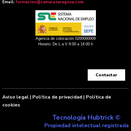
Email:
formacion@camarazaragoza.com
Agencia de colocación 0200000009
Horario: De L a V 9:00 a 14:00 h
Contactar
Aviso legal
|
Política de privacidad |
Política de
cookies
Tecnología Hubtrick ©
Propiedad intelectual registrada