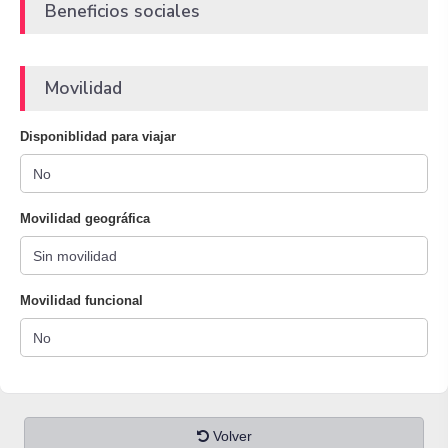
Beneficios sociales
Movilidad
Disponiblidad para viajar
Movilidad geográfica
Movilidad funcional
Volver