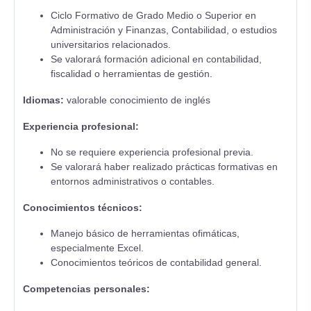
Ciclo Formativo de Grado Medio o Superior en
Administración y Finanzas, Contabilidad, o estudios
universitarios relacionados.
Se valorará formación adicional en contabilidad,
fiscalidad o herramientas de gestión.
Idiomas:
valorable conocimiento de inglés
Experiencia profesional:
No se requiere experiencia profesional previa.
Se valorará haber realizado prácticas formativas en
entornos administrativos o contables.
Conocimientos técnicos:
Manejo básico de herramientas ofimáticas,
especialmente Excel.
Conocimientos teóricos de contabilidad general.
Competencias personales: