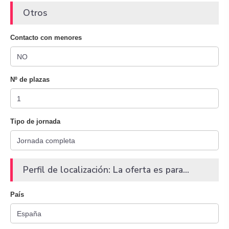
Otros
Contacto con menores
Nº de plazas
Tipo de jornada
Perfil de localización: La oferta es para...
País