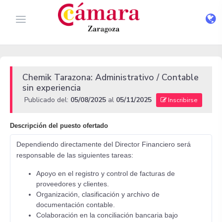
Chemik Tarazona: Administrativo / Contable
sin experiencia
Publicado del:
05/08/2025
al
05/11/2025
Inscribirse
Descripción del puesto ofertado
Dependiendo directamente del Director Financiero será
responsable de las siguientes tareas:
Apoyo en el registro y control de facturas de
proveedores y clientes.
Organización, clasificación y archivo de
documentación contable.
Colaboración en la conciliación bancaria bajo