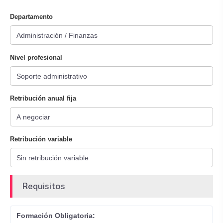
Departamento
Nivel profesional
Retribución anual fija
Retribución variable
Requisitos
Formación Obligatoria: