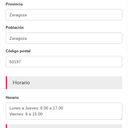
Provincia
Población
Código postal
Horario
Horario