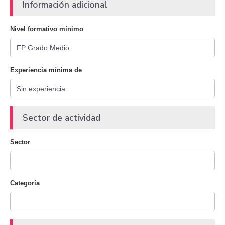
Información adicional
Nivel formativo mínimo
Experiencia mínima de
Sector de actividad
Sector
Categoría