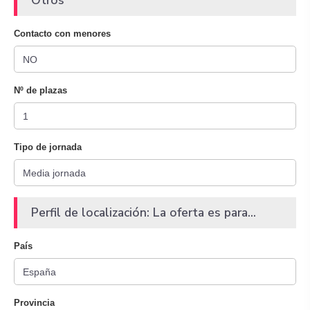
Otros
Contacto con menores
Nº de plazas
Tipo de jornada
Perfil de localización: La oferta es para...
País
Provincia