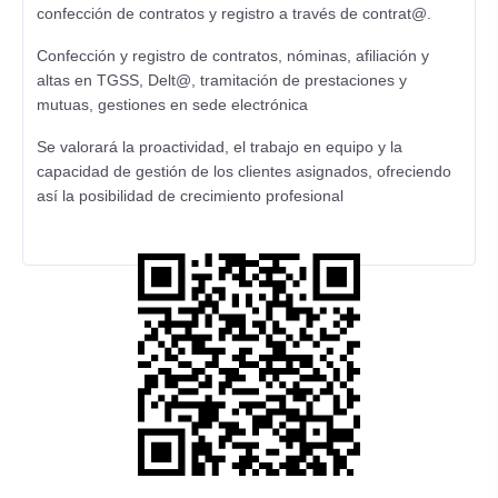
confección de contratos y registro a través de contrat@.
Confección y registro de contratos, nóminas, afiliación y
altas en TGSS, Delt@, tramitación de prestaciones y
mutuas, gestiones en sede electrónica
Se valorará la proactividad, el trabajo en equipo y la
capacidad de gestión de los clientes asignados, ofreciendo
así la posibilidad de crecimiento profesional