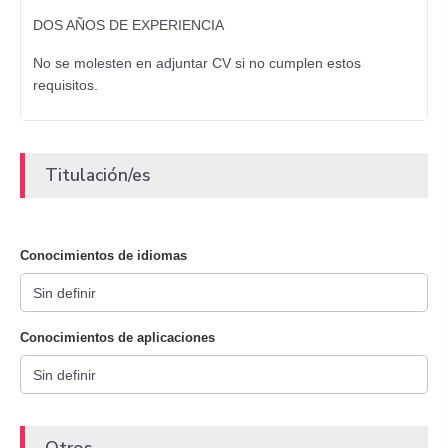
DOS AÑOS DE EXPERIENCIA
No se molesten en adjuntar CV si no cumplen estos
requisitos.
Titulación/es
Conocimientos de idiomas
Conocimientos de aplicaciones