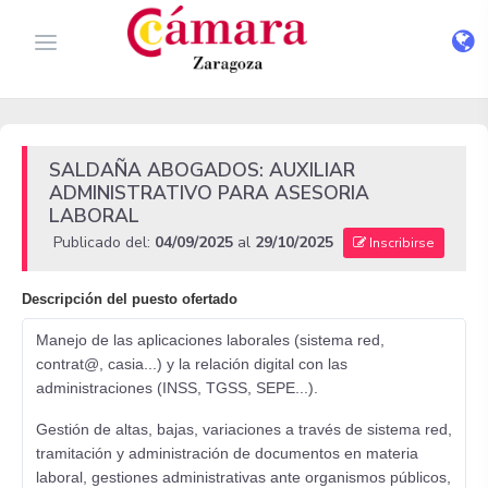
SALDAÑA ABOGADOS: AUXILIAR
ADMINISTRATIVO PARA ASESORIA
LABORAL
Publicado del:
04/09/2025
al
29/10/2025
Inscribirse
Descripción del puesto ofertado
Manejo de las aplicaciones laborales (sistema red,
contrat@, casia...) y la relación digital con las
administraciones (INSS, TGSS, SEPE...).
Gestión de altas, bajas, variaciones a través de sistema red,
tramitación y administración de documentos en materia
laboral, gestiones administrativas ante organismos públicos,