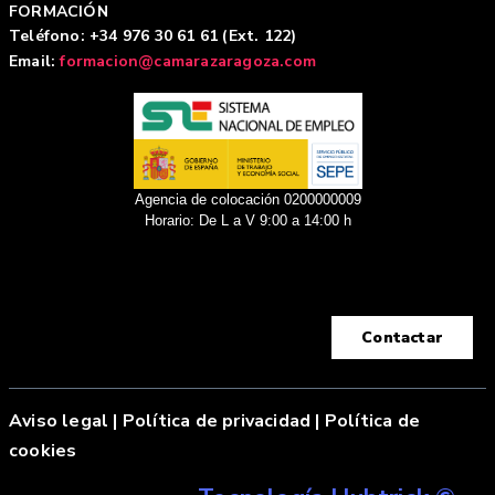
FORMACIÓN
Teléfono: +34 976 30 61 61 (Ext. 122)
Email:
formacion@camarazaragoza.com
Agencia de colocación 0200000009
Horario: De L a V 9:00 a 14:00 h
Contactar
Aviso legal
|
Política de privacidad |
Política de
cookies