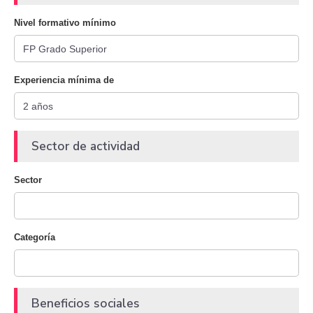
Nivel formativo mínimo
Experiencia mínima de
Sector de actividad
Sector
Categoría
Beneficios sociales