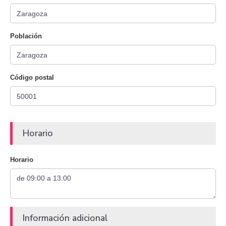
Población
Código postal
Horario
Horario
Información adicional