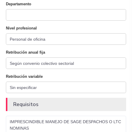
Departamento
Nivel profesional
Retribución anual fija
Retribución variable
Requisitos
IMPRESCINDIBLE MANEJO DE SAGE DESPACHOS O LTC
NOMINAS