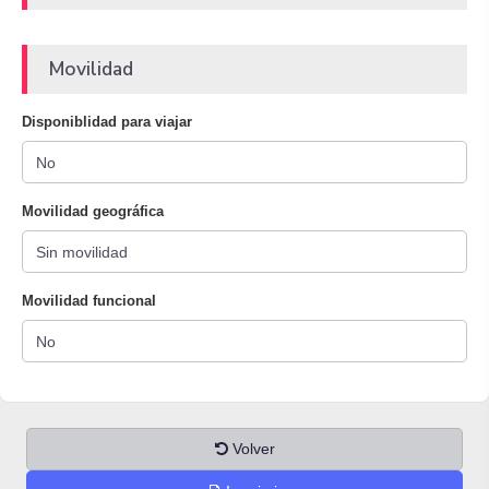
Movilidad
Disponiblidad para viajar
Movilidad geográfica
Movilidad funcional
Volver