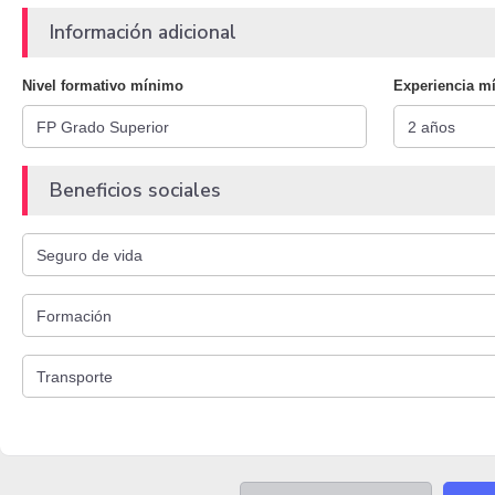
Información adicional
Nivel formativo mínimo
Experiencia m
Beneficios sociales