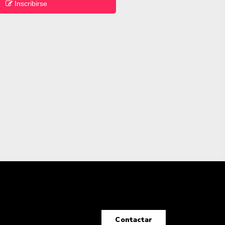
Inscribirse
Contactar