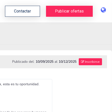
Contactar
Publicar ofertas
Publicado del:
10/09/2025
al
10/12/2025
Inscribirse
e
, esta es tu oportunidad.