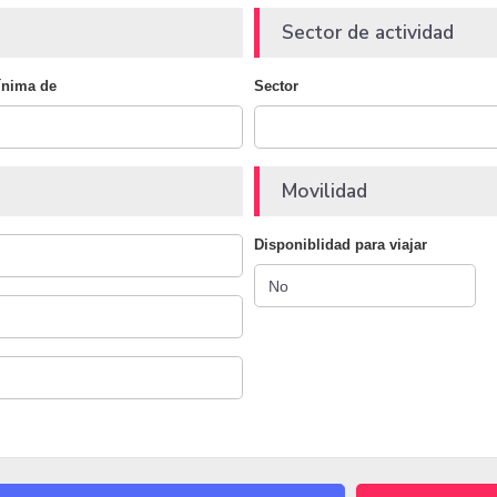
Sector de actividad
ínima de
Sector
Movilidad
Disponiblidad para viajar