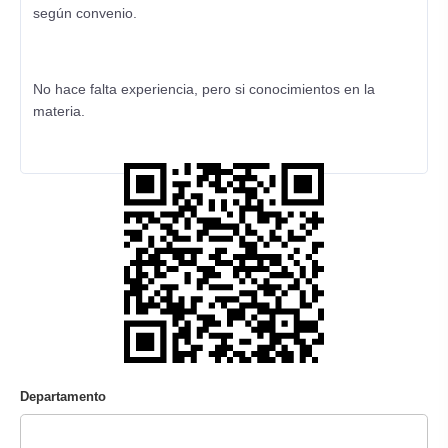
según convenio.
No hace falta experiencia, pero si conocimientos en la
materia.
Departamento