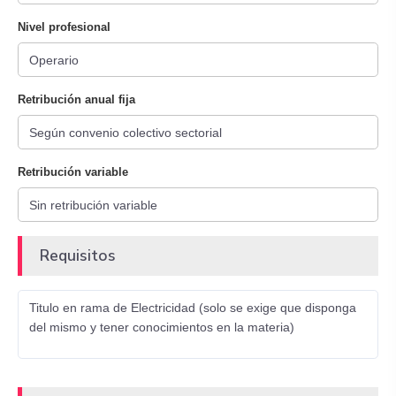
Nivel profesional
Retribución anual fija
Retribución variable
Requisitos
Titulo en rama de Electricidad (solo se exige que disponga
del mismo y tener conocimientos en la materia)