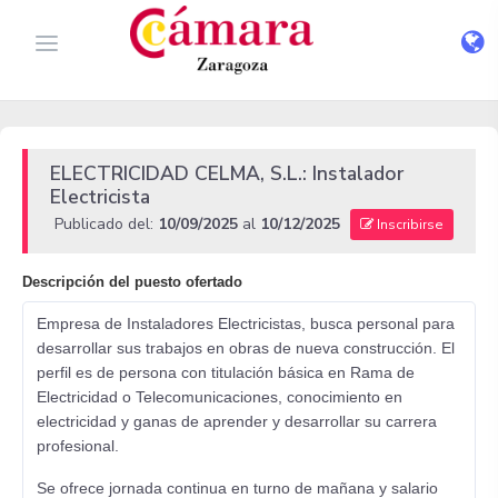
ELECTRICIDAD CELMA, S.L.: Instalador
Electricista
Publicado del:
10/09/2025
al
10/12/2025
Inscribirse
Descripción del puesto ofertado
Empresa de Instaladores Electricistas, busca personal para
desarrollar sus trabajos en obras de nueva construcción. El
perfil es de persona con titulación básica en Rama de
Electricidad o Telecomunicaciones, conocimiento en
electricidad y ganas de aprender y desarrollar su carrera
profesional.
Se ofrece jornada continua en turno de mañana y salario