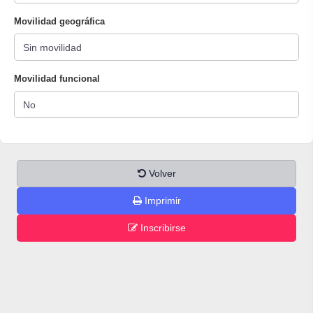
Movilidad geográfica
Movilidad funcional
Volver
Imprimir
Inscribirse