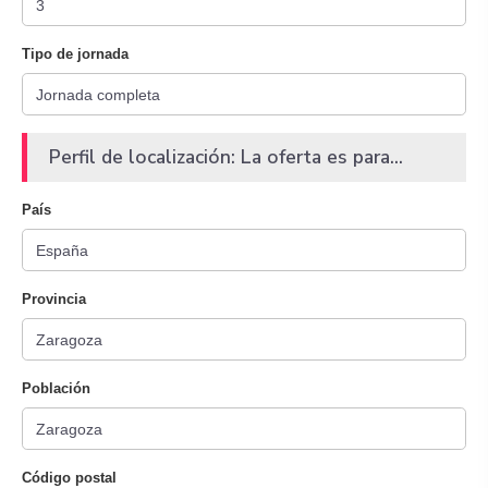
Tipo de jornada
Perfil de localización: La oferta es para...
País
Provincia
Población
Código postal