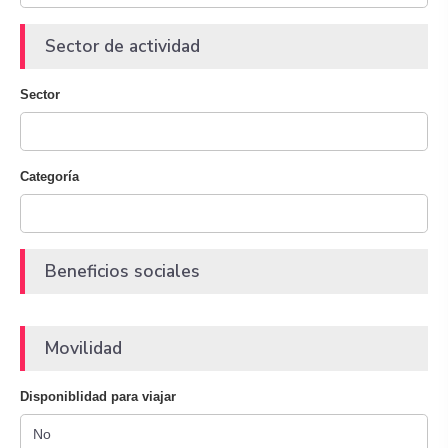
Sector de actividad
Sector
Categoría
Beneficios sociales
Movilidad
Disponiblidad para viajar