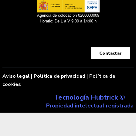
Agencia de colocación 0200000009
Horario: De L a V 9:00 a 14:00 h
Contactar
Aviso legal
|
Política de privacidad |
Política de
cookies
Tecnología Hubtrick ©
Propiedad intelectual registrada