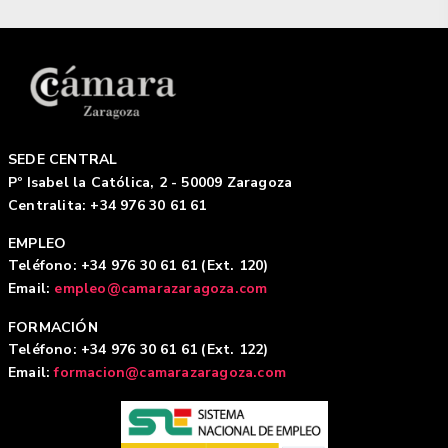
SEDE CENTRAL
Pº Isabel la Católica, 2 - 50009 Zaragoza
Centralita: +34 976 30 61 61
EMPLEO
Teléfono: +34 976 30 61 61 (Ext. 120)
Email:
empleo@camarazaragoza.com
FORMACIÓN
Teléfono: +34 976 30 61 61 (Ext. 122)
Email:
formacion@camarazaragoza.com