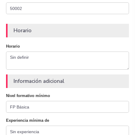
Horario
Horario
Información adicional
Nivel formativo mínimo
Experiencia mínima de