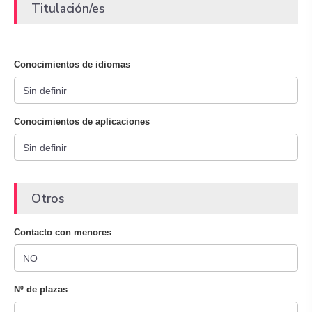
Titulación/es
Conocimientos de idiomas
Conocimientos de aplicaciones
Otros
Contacto con menores
Nº de plazas