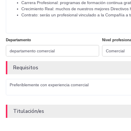
Carrera Profesional: programas de formación continua gratu
Crecimiento Real: muchos de nuestros mejores Directivos 
Contrato: serás un profesional vinculado a la Compañía a t
Departamento
Nivel profesiona
Requisitos
Preferiblemente con experiencia comercial
Titulación/es