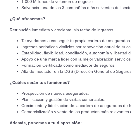
1.000 Millones de volumen de negocio
Solvencia: una de las 3 compañías más solventes del sect
¿Qué ofrecemos?
Retribución inmediata y creciente, sin techo de ingresos.
Te ayudamos a conseguir tu propia cartera de asegurados.
Ingresos periódicos vitalicios por renovación anual de tu ca
Estabilidad, flexibilidad, conciliación, autonomía y libertad 
Apoyo de una marca líder con la mejor valoración servicios 
Formación Certificada como mediador de seguros.
Alta de mediador en la DGS (Dirección General de Seguros
¿Cuáles serán tus funciones?
Prospección de nuevos asegurados.
Planificación y gestión de visitas comerciales.
Crecimiento y fidelización de la cartera de asegurados de
Comercialización y venta de los productos más relevantes
Además, ponemos a tu disposición: