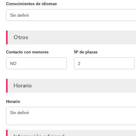
Conocimientos de idiomas
Otros
Contacto con menores
Nº de plazas
Horario
Horario