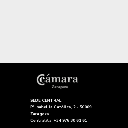
SEDE CENTRAL
Pº Isabel la Católica, 2 - 50009
Zaragoza
Centralita: +34 976 30 61 61