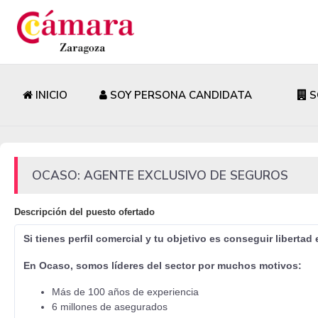
INICIO
SOY PERSONA CANDIDATA
S
OCASO: AGENTE EXCLUSIVO DE SEGUROS
Descripción del puesto ofertado
Si tienes perfil comercial y tu objetivo es conseguir libertad
En Ocaso, somos líderes del sector por muchos motivos:
Más de 100 años de experiencia
6 millones de asegurados