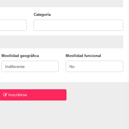
Categoría
Movilidad geográfica
Movilidad funcional
Inscribirse