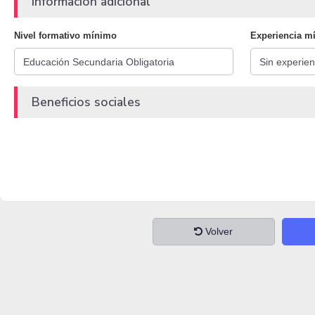
Información adicional
Nivel formativo mínimo
Experiencia m
Beneficios sociales
Volver