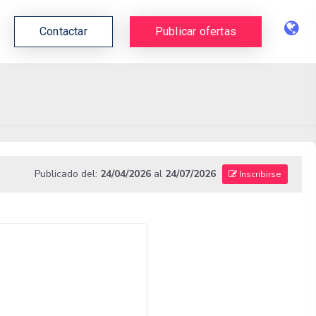
Contactar
Publicar ofertas
Publicado del:
24/04/2026
al
24/07/2026
Inscribirse