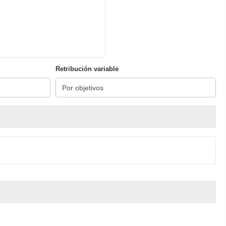
Retribución variable