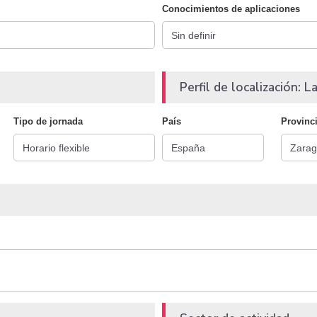
Conocimientos de aplicaciones
Perfil de localización: La
Tipo de jornada
País
Provinc