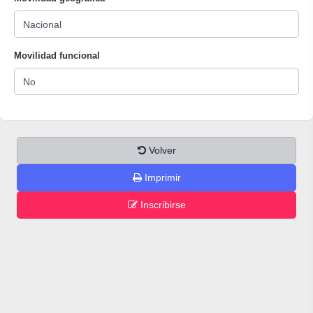
Movilidad funcional
Volver
Imprimir
Inscribirse