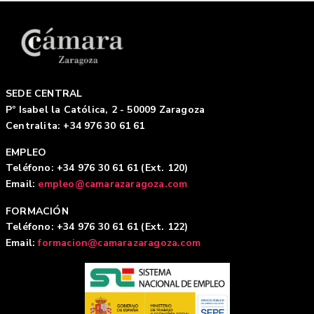
SEDE CENTRAL
Pº Isabel la Católica, 2 - 50009 Zaragoza
Centralita: +34 976 30 61 61
EMPLEO
Teléfono: +34 976 30 61 61 (Ext. 120)
Email:
empleo@camarazaragoza.com
FORMACIÓN
Teléfono: +34 976 30 61 61 (Ext. 122)
Email:
formacion@camarazaragoza.com