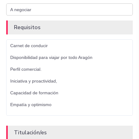
Requisitos
Carnet de conducir
Disponibilidad para viajar por todo Aragón
Perfil comercial.
Iniciativa y proactividad,
Capacidad de formación
Empatía y optimismo
Titulación/es