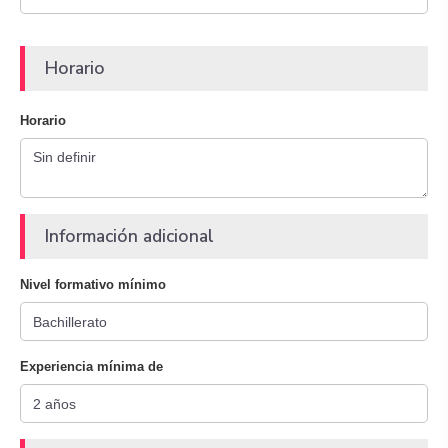
Horario
Horario
Información adicional
Nivel formativo mínimo
Experiencia mínima de