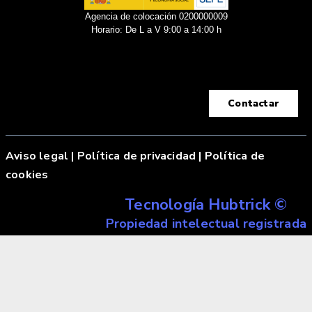
Agencia de colocación 0200000009
Horario: De L a V 9:00 a 14:00 h
Contactar
Aviso legal
|
Política de privacidad |
Política de
cookies
Tecnología Hubtrick ©
Propiedad intelectual registrada