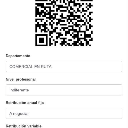
Departamento
Nivel profesional
Retribución anual fija
Retribución variable