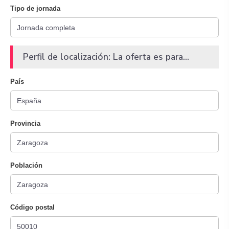
Tipo de jornada
Perfil de localización: La oferta es para...
País
Provincia
Población
Código postal