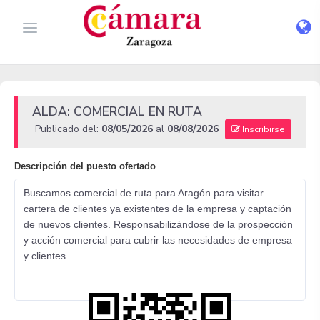
ALDA: COMERCIAL EN RUTA
Publicado del:
08/05/2026
al
08/08/2026
Inscribirse
Descripción del puesto ofertado
Buscamos comercial de ruta para Aragón para visitar
cartera de clientes ya existentes de la empresa y captación
de nuevos clientes. Responsabilizándose de la prospección
y acción comercial para cubrir las necesidades de empresa
y clientes.