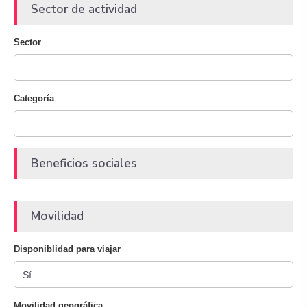
Sector de actividad
Sector
Categoría
Beneficios sociales
Movilidad
Disponiblidad para viajar
Movilidad geográfica