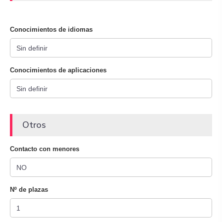
Conocimientos de idiomas
Conocimientos de aplicaciones
Otros
Contacto con menores
Nº de plazas