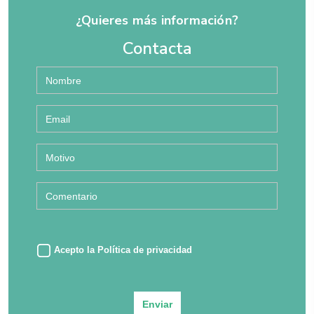
¿Quieres más información?
Contacta
Acepto la
Política de privacidad
Enviar