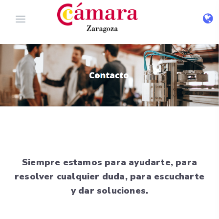
Siempre estamos para ayudarte, para
resolver cualquier duda, para escucharte
y dar soluciones.