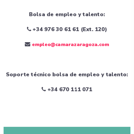
Bolsa de empleo y talento:
+34 976 30 61 61 (Ext. 120)
empleo@camarazaragoza.com
Soporte técnico bolsa de empleo y talento:
+34 670 111 071