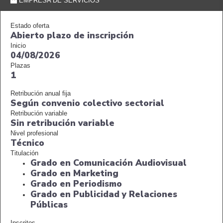
EMPRESA DE SERVICIOS
Estado oferta
Abierto plazo de inscripción
Inicio
04/08/2026
Plazas
1
Retribución anual fija
Según convenio colectivo sectorial
Retribución variable
Sin retribución variable
Nivel profesional
Técnico
Titulación
Grado en Comunicación Audiovisual
Grado en Marketing
Grado en Periodismo
Grado en Publicidad y Relaciones
Públicas
Inscritos