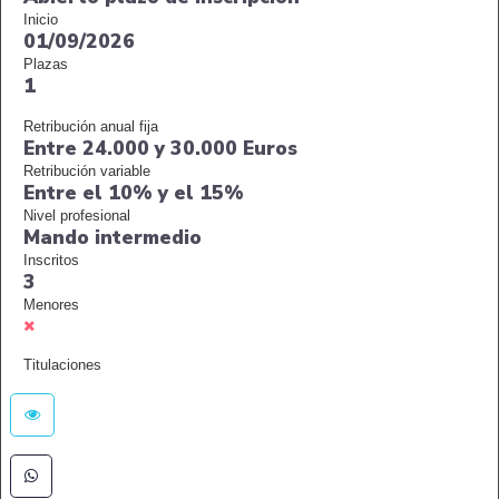
Inicio
01/09/2026
Plazas
1
Retribución anual fija
Entre 24.000 y 30.000 Euros
Retribución variable
Entre el 10% y el 15%
Nivel profesional
Mando intermedio
Inscritos
3
Menores
Titulaciones