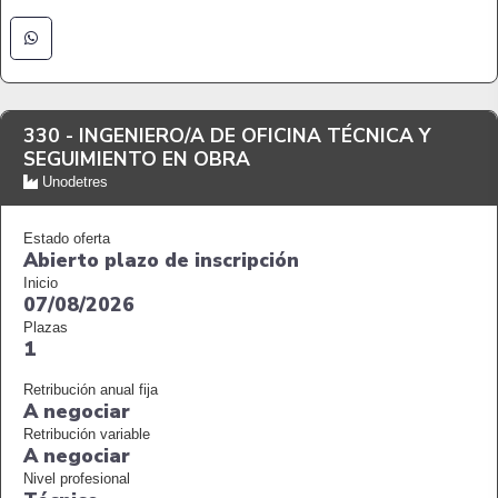
330 -
INGENIERO/A DE OFICINA TÉCNICA Y
SEGUIMIENTO EN OBRA
Unodetres
Estado oferta
Abierto plazo de inscripción
Inicio
07/08/2026
Plazas
1
Retribución anual fija
A negociar
Retribución variable
A negociar
Nivel profesional