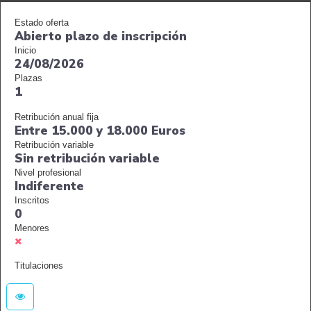
Estado oferta
Abierto plazo de inscripción
Inicio
24/08/2026
Plazas
1
Retribución anual fija
Entre 15.000 y 18.000 Euros
Retribución variable
Sin retribución variable
Nivel profesional
Indiferente
Inscritos
0
Menores
Titulaciones