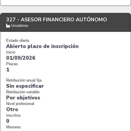
327 -
ASESOR FINANCIERO AUTÓNOMO
Unodetres
Estado oferta
Abierto plazo de inscripción
Inicio
01/09/2026
Plazas
1
Retribución anual fija
Sin especificar
Retribución variable
Por objetivos
Nivel profesional
Otro
Inscritos
0
Menores