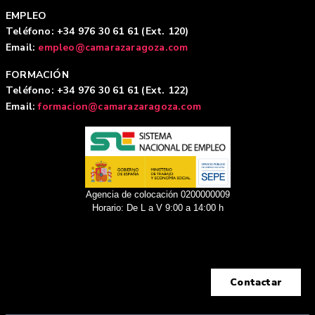
EMPLEO
Teléfono: +34 976 30 61 61 (Ext. 120)
Email:
empleo@camarazaragoza.com
FORMACIÓN
Teléfono: +34 976 30 61 61 (Ext. 122)
Email:
formacion@camarazaragoza.com
Agencia de colocación 0200000009
Horario: De L a V 9:00 a 14:00 h
Contactar