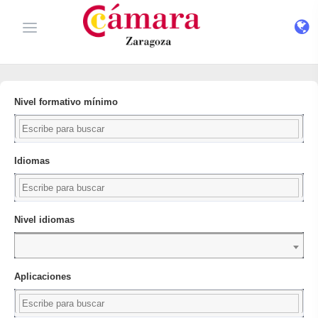
Nivel formativo mínimo
Idiomas
Nivel idiomas
Aplicaciones